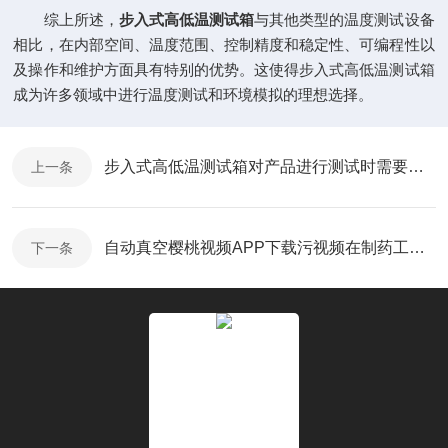
综上所述，
步入式高低温测试箱
与其他类型的温度测试设备
相比，在内部空间、温度范围、控制精度和稳定性、可编程性以
及操作和维护方面具有特别的优势。这使得步入式高低温测试箱
成为许多领域中进行温度测试和环境模拟的理想选择。
步入式高低温测试箱对产品进行测试时需要注意哪些因素？
上一条
自动真空樱桃视频APP下载污视频在制药工业中的应用优势和效果
下一条