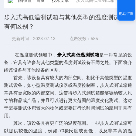
当前位置：
首页
技术文章
步入式高低温测试箱与其他类型的温度测试设备有何区别？
电话咨询
步入式高低温测试箱与其他类型的温度测试设备
有何区别？
更新时间：2023-07-13
点击次数：585
在温度测试领域中，
步入式高低温测试箱
是一种常见的设
备，它具有许多与其他类型的温度测试设备不同之处。下面将介
绍该设备与其他设备的区别。
首先，该设备具有较大的内部空间。相比于其他类型的温度
测试设备，如小型温度测试仪器或温度控制室，步入式测试箱通
常具有更宽敞的内部空间。这使得步入式测试箱能够容纳较大尺
寸的样品或产品，并且可以进行更大范围的温度变化测试。这对
于需要测试体积较大的物体或需要进行长时间测试的应用非常有
用。
其次，该设备具有更广泛的温度范围。一些步入式测试箱可
以提供较低的温度，例如-70摄氏度或更低，以及非常高的温