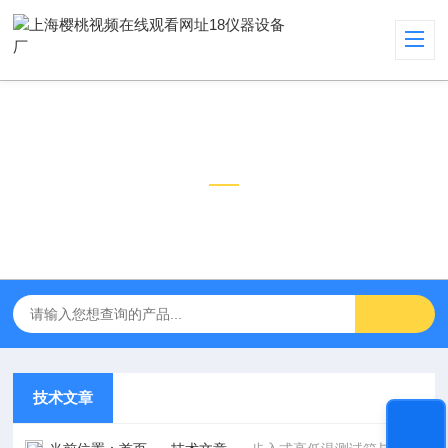
技术文章
TECHNICAL ARTICLES
技术文章