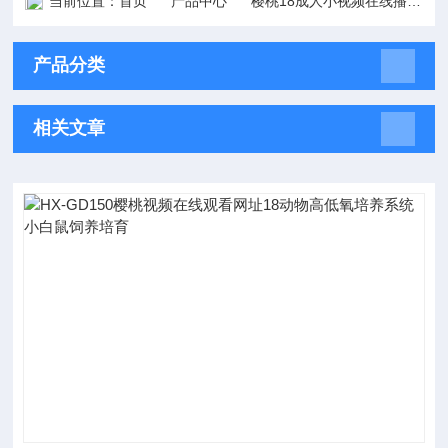
当前位置：
首页
产品中心
樱桃18成人小视频在线播放
产品分类
相关文章